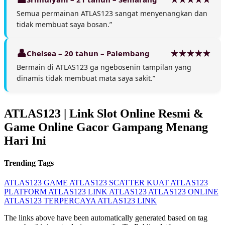
Semua permainan ATLAS123 sangat menyenangkan dan
tidak membuat saya bosan.”
Chelsea – 20 tahun – Palembang
Bermain di ATLAS123 ga ngebosenin tampilan yang
dinamis tidak membuat mata saya sakit.”
ATLAS123 | Link Slot Online Resmi &
Game Online Gacor Gampang Menang
Hari Ini
Trending Tags
ATLAS123
GAME ATLAS123
SCATTER KUAT ATLAS123
PLATFORM ATLAS123
LINK ATLAS123
ATLAS123 ONLINE
ATLAS123 TERPERCAYA
ATLAS123 LINK
The links above have been automatically generated based on tag