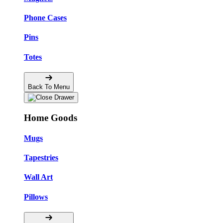
Phone Cases
Pins
Totes
Back To Menu
Home Goods
Mugs
Tapestries
Wall Art
Pillows