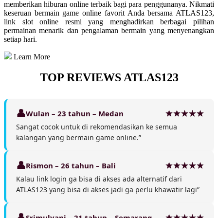
memberikan hiburan online terbaik bagi para penggunanya. Nikmati
keseruan bermain game online favorit Anda bersama ATLAS123,
link slot online resmi yang menghadirkan berbagai pilihan
permainan menarik dan pengalaman bermain yang menyenangkan
setiap hari.
Learn More
TOP REVIEWS ATLAS123
Wulan – 23 tahun – Medan
Sangat cocok untuk di rekomendasikan ke semua
kalangan yang bermain game online.”
Rismon – 26 tahun – Bali
Kalau link login ga bisa di akses ada alternatif dari
ATLAS123 yang bisa di akses jadi ga perlu khawatir lagi”
Srimulyani – 21 tahun – Semarang