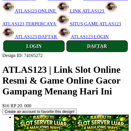
ATLAS123 ONLINE
LINK ATLAS123
ATLAS123 TERPERCAYA
SITUS GAME ATLAS123
ATLAS123 DAFTAR
ATLAS123 LOGIN
LOGIN
DAFTAR
Design ID: 74165272
ATLAS123 | Link Slot Online
Resmi & Game Online Gacor
Gampang Menang Hari Ini
$16
RP 20. 000
Create an account to favorite this design!