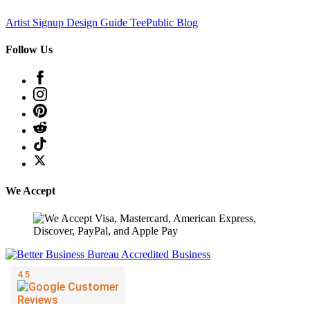
Artist Signup
Design Guide
TeePublic Blog
Follow Us
We Accept