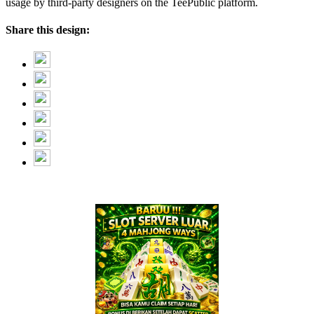
usage by third-party designers on the TeePublic platform.
Share this design: