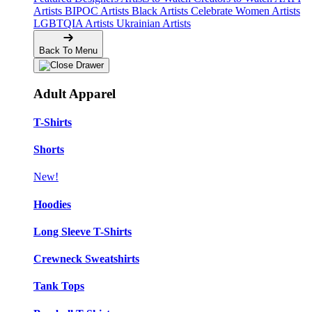
Artists
BIPOC Artists
Black Artists
Celebrate Women Artists
LGBTQIA Artists
Ukrainian Artists
Back To Menu
Adult Apparel
T-Shirts
Shorts
New!
Hoodies
Long Sleeve T-Shirts
Crewneck Sweatshirts
Tank Tops