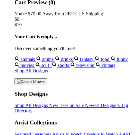
Cart Preview (0)
You're
$70.00
Away from
FREE US Shipping!
$0
$70
Your Cart is empty...
Discover something you'll love!
animals
anime
drinks
fantasy
food
funny
movies
sci-fi
sports
television
vintage
Shop All Designs
Shop Designs
Shop All Designs
New Tees on Sale
Newest Designers
Tag
Directory
Artist Collections
Featured Designers
Artists to Watch
Creators to Watch
AAPI