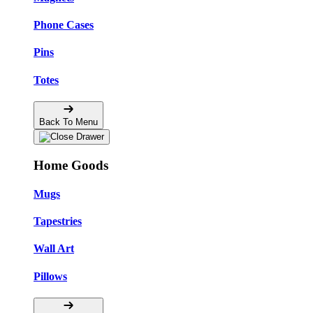
Phone Cases
Pins
Totes
Back To Menu
Home Goods
Mugs
Tapestries
Wall Art
Pillows