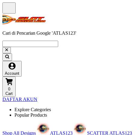
Cari di Pencarian Google 'ATLAS123'
Account
0
Cart
DAFTAR AKUN
Explore Categories
Popular Products
Shop All Designs
ATLAS123
SCATTER ATLAS123