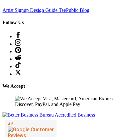
Artist Signup
Design Guide
TeePublic Blog
Follow Us
We Accept