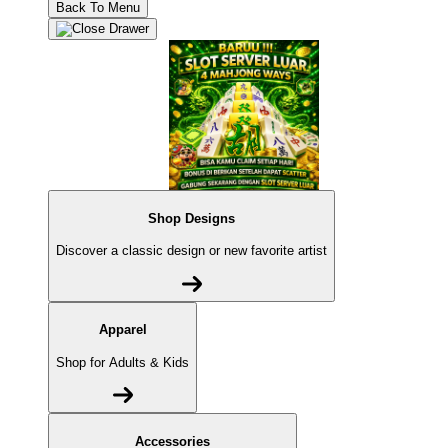
Back To Menu
Shop Designs
Discover a classic design or new favorite artist
Apparel
Shop for Adults & Kids
Accessories